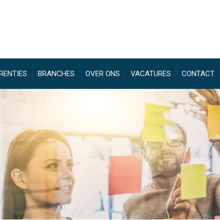
RENTIES
BRANCHES
OVER ONS
VACATURES
CONTACT