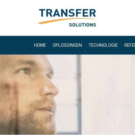
HOME
OPLOSSINGEN
TECHNOLOGIE
REFE