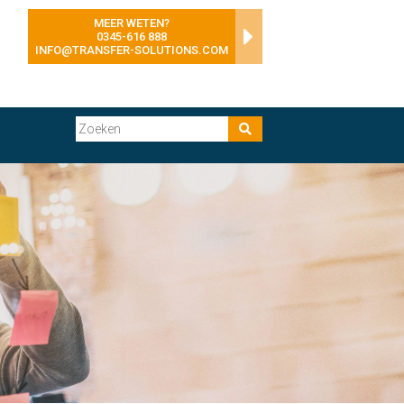
MEER WETEN?
0345-616 888
INFO@TRANSFER-SOLUTIONS.COM