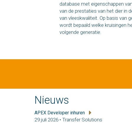
database met eigenschappen van 
van de prestaties van het dier in 
van vleeskwaliteit. Op basis van 
wordt bepaald welke kruisingen he
volgende generatie.
Nieuws
APEX Developer inhuren
29 juli 2026 • Transfer Solutions