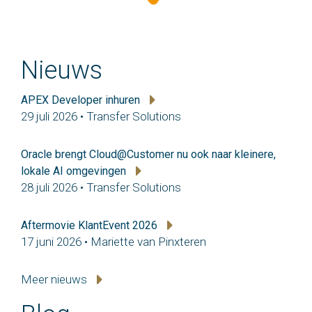
Nieuws
APEX Developer inhuren
29 juli 2026 • Transfer Solutions
Oracle brengt Cloud@Customer nu ook naar kleinere,
lokale AI omgevingen
28 juli 2026 • Transfer Solutions
Aftermovie KlantEvent 2026
17 juni 2026 • Mariette van Pinxteren
Meer nieuws