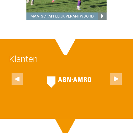
MAATSCHAPPELIJK VERANTWOORD
Klanten