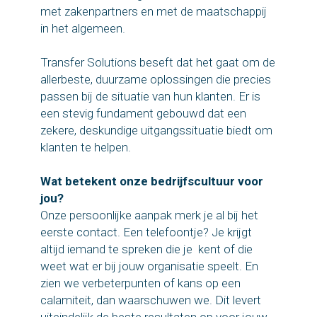
met zakenpartners en met de maatschappij
in het algemeen.
Transfer Solutions beseft dat het gaat om de
allerbeste, duurzame oplossingen die precies
passen bij de situatie van hun klanten. Er is
een stevig fundament gebouwd dat een
zekere, deskundige uitgangssituatie biedt om
klanten te helpen.
Wat betekent onze bedrijfscultuur voor
jou?
Onze persoonlijke aanpak merk je al bij het
eerste contact. Een telefoontje? Je krijgt
altijd iemand te spreken die je kent of die
weet wat er bij jouw organisatie speelt. En
zien we verbeterpunten of kans op een
calamiteit, dan waarschuwen we. Dit levert