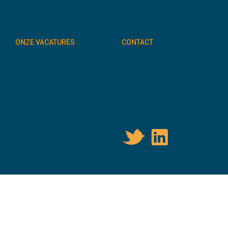
ONZE VACATURES
CONTACT