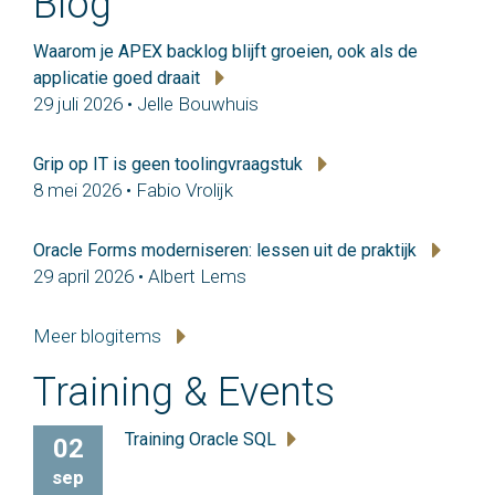
Blog
Waarom je APEX backlog blijft groeien, ook als de
applicatie goed draait
29 juli 2026 • Jelle Bouwhuis
Grip op IT is geen toolingvraagstuk
8 mei 2026 • Fabio Vrolijk
Oracle Forms moderniseren: lessen uit de praktijk
29 april 2026 • Albert Lems
Meer blogitems
Training & Events
Training Oracle SQL
02
sep