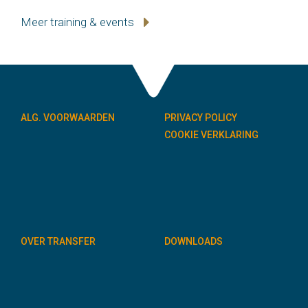
Meer training & events
ALG. VOORWAARDEN
PRIVACY POLICY
COOKIE VERKLARING
OVER TRANSFER
DOWNLOADS