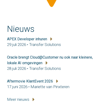
Nieuws
APEX Developer inhuren
29 juli 2026 • Transfer Solutions
Oracle brengt Cloud@Customer nu ook naar kleinere,
lokale AI omgevingen
28 juli 2026 • Transfer Solutions
Aftermovie KlantEvent 2026
17 juni 2026 • Mariette van Pinxteren
Meer nieuws