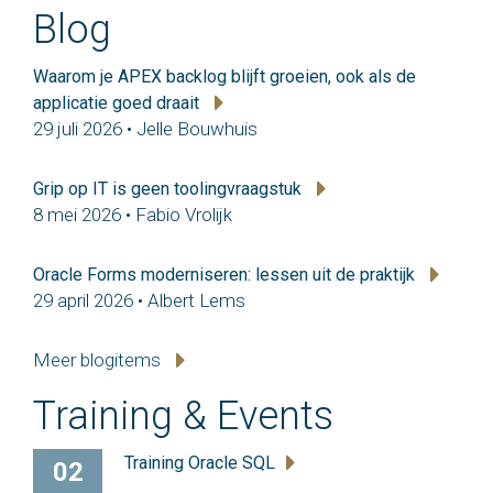
Blog
Waarom je APEX backlog blijft groeien, ook als de
applicatie goed draait
29 juli 2026 • Jelle Bouwhuis
Grip op IT is geen toolingvraagstuk
8 mei 2026 • Fabio Vrolijk
Oracle Forms moderniseren: lessen uit de praktijk
29 april 2026 • Albert Lems
Meer blogitems
Training & Events
Training Oracle SQL
02