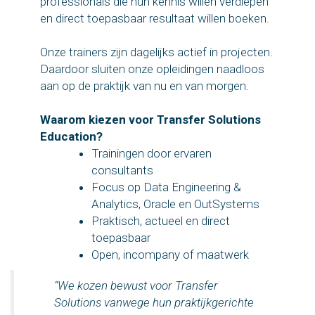
professionals die hun kennis willen verdiepen
en direct toepasbaar resultaat willen boeken.
Onze trainers zijn dagelijks actief in projecten.
Daardoor sluiten onze opleidingen naadloos
aan op de praktijk van nu en van morgen.
Waarom kiezen voor Transfer Solutions
Education?
Trainingen door ervaren
consultants
Focus op Data Engineering &
Analytics, Oracle en OutSystems
Praktisch, actueel en direct
toepasbaar
Open, incompany of maatwerk
“We kozen bewust voor Transfer
Solutions vanwege hun praktijkgerichte