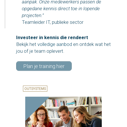
aanpak. Onze medewerkers passen de
opgedane kennis direct toe in lopende
projecten.”
Teamleider IT, publieke sector
Investeer in kennis die rendeert
Bekijk het
volledige aanbod
en ontdek wat het
jou of je team oplevert.
Plan je training hier
OUTSYSTEMS