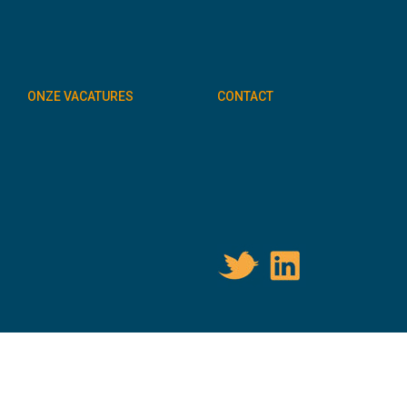
ONZE VACATURES
CONTACT