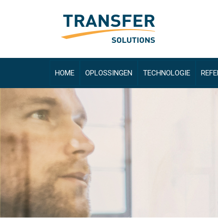
HOME
OPLOSSINGEN
TECHNOLOGIE
REFE