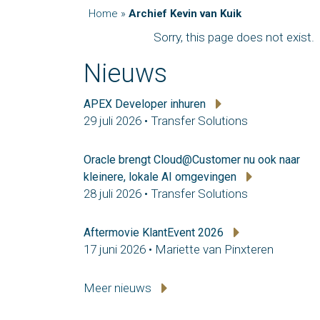
Home
»
Archief Kevin van Kuik
Sorry, this page does not exist.
Nieuws
APEX Developer inhuren
29 juli 2026 • Transfer Solutions
Oracle brengt Cloud@Customer nu ook naar
kleinere, lokale AI omgevingen
28 juli 2026 • Transfer Solutions
Aftermovie KlantEvent 2026
17 juni 2026 • Mariette van Pinxteren
Meer nieuws