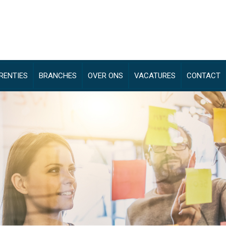
RENTIES
BRANCHES
OVER ONS
VACATURES
CONTACT