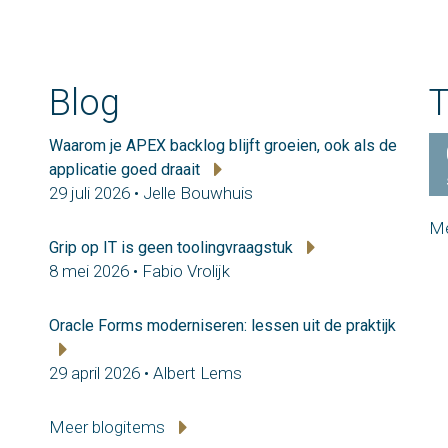
Blog
T
Waarom je APEX backlog blijft groeien, ook als de
applicatie goed draait
29 juli 2026 • Jelle Bouwhuis
Me
Grip op IT is geen toolingvraagstuk
8 mei 2026 • Fabio Vrolijk
Oracle Forms moderniseren: lessen uit de praktijk
29 april 2026 • Albert Lems
Meer blogitems