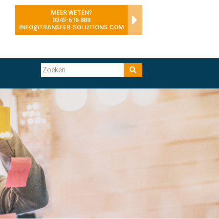
MEER WETEN?
0345-616 888
INFO@TRANSFER-SOLUTIONS.COM