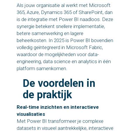
Als jouw organisatie al werkt met Microsoft
365, Azure, Dynamics 365 of SharePoint, dan
is de integratie met Power BI naadloos. Deze
synergie betekent snellere implementatie,
betere samenwerking en lagere
beheerkosten. In 2025 is Power BI bovendien
volledig geïntegreerd in Microsoft Fabric,
waardoor de mogelijkheden voor data-
engineering, data science en analytics in één
platform samenkomen.
De voordelen in
de praktijk
Real-time inzichten en interactieve
visualisaties
Met Power BI transformeer je complexe
datasets in visueel aantrekkelijke, interactieve