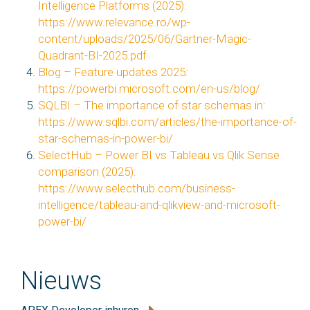
Intelligence Platforms (2025):
https://www.relevance.ro/wp-
content/uploads/2025/06/Gartner-Magic-
Quadrant-BI-2025.pdf
Blog – Feature updates 2025:
https://powerbi.microsoft.com/en-us/blog/
SQLBI – The importance of star schemas in:
https://www.sqlbi.com/articles/the-importance-of-
star-schemas-in-power-bi/
SelectHub – Power BI vs Tableau vs Qlik Sense
comparison (2025):
https://www.selecthub.com/business-
intelligence/tableau-and-qlikview-and-microsoft-
power-bi/
Nieuws