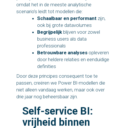
omdat het in de meeste analytische
scenario’s leidt tot modellen die:
Schaalbaar en performant
zijn,
ook bij grote datavolumes
Begrijpelijk
blijven voor zowel
business users als data
professionals
Betrouwbare analyses
opleveren
door heldere relaties en eenduidige
definities
Door deze principes consequent toe te
passen, creëren we Power BI-modellen die
niet alleen vandaag werken, maar ook over
drie jaar nog beheersbaar zijn.
Self-service BI:
vrijheid binnen