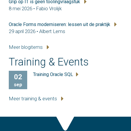
Grip op IT is geen toolingvraagstuk
8 mei 2026 • Fabio Vrolijk
Oracle Forms moderniseren: lessen uit de praktijk
29 april 2026 • Albert Lems
Meer blogitems
Training & Events
Training Oracle SQL
02
sep
Meer training & events