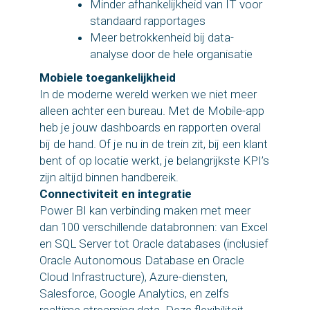
Minder afhankelijkheid van IT voor
standaard rapportages
Meer betrokkenheid bij data-
analyse door de hele organisatie
Mobiele toegankelijkheid
In de moderne wereld werken we niet meer
alleen achter een bureau. Met de Mobile-app
heb je jouw dashboards en rapporten overal
bij de hand. Of je nu in de trein zit, bij een klant
bent of op locatie werkt, je belangrijkste KPI’s
zijn altijd binnen handbereik.
Connectiviteit en integratie
Power BI kan verbinding maken met meer
dan 100 verschillende databronnen: van Excel
en SQL Server tot Oracle databases (inclusief
Oracle Autonomous Database en Oracle
Cloud Infrastructure), Azure-diensten,
Salesforce, Google Analytics, en zelfs