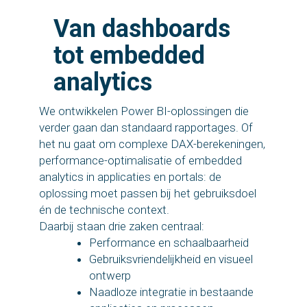
Van dashboards
tot embedded
analytics
We ontwikkelen Power BI-oplossingen die
verder gaan dan standaard rapportages. Of
het nu gaat om complexe DAX-berekeningen,
performance-optimalisatie of embedded
analytics in applicaties en portals: de
oplossing moet passen bij het gebruiksdoel
én de technische context.
Daarbij staan drie zaken centraal:
Performance en schaalbaarheid
Gebruiksvriendelijkheid en visueel
ontwerp
Naadloze integratie in bestaande