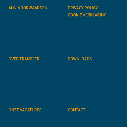
ALG. VOORWAARDEN
PRIVACY POLICY
COOKIE VERKLARING
OVER TRANSFER
DOWNLOADS
ONZE VACATURES
CONTACT