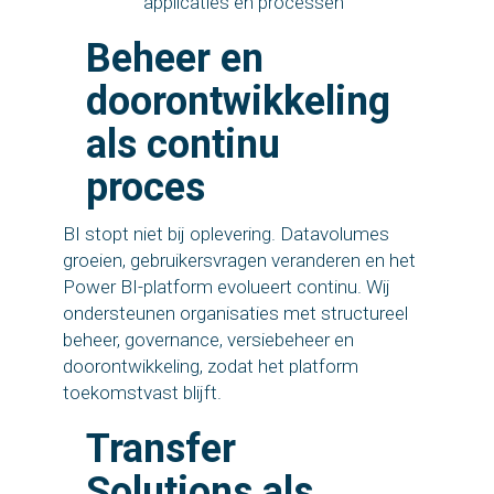
applicaties en processen
Beheer en
doorontwikkeling
als continu
proces
BI stopt niet bij oplevering. Datavolumes
groeien, gebruikersvragen veranderen en het
Power BI-platform evolueert continu. Wij
ondersteunen organisaties met structureel
beheer, governance, versiebeheer en
doorontwikkeling, zodat het platform
toekomstvast blijft.
Transfer
Solutions als