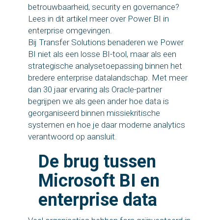
betrouwbaarheid, security en governance?
Lees in dit artikel meer over Power BI in
enterprise omgevingen.
Bij Transfer Solutions benaderen we Power
BI niet als een losse BI-tool, maar als een
strategische analysetoepassing binnen het
bredere enterprise datalandschap. Met meer
dan 30 jaar ervaring als Oracle-partner
begrijpen we als geen ander hoe data is
georganiseerd binnen missiekritische
systemen en hoe je daar moderne analytics
verantwoord op aansluit.
De brug tussen
Microsoft BI en
enterprise data