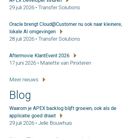
APEX Developer inhuren
29 juli 2026 • Transfer Solutions
Oracle brengt Cloud@Customer nu ook naar kleinere,
lokale AI omgevingen
28 juli 2026 • Transfer Solutions
Aftermovie KlantEvent 2026
17 juni 2026 • Mariette van Pinxteren
Meer nieuws
Blog
Waarom je APEX backlog blijft groeien, ook als de
applicatie goed draait
29 juli 2026 • Jelle Bouwhuis