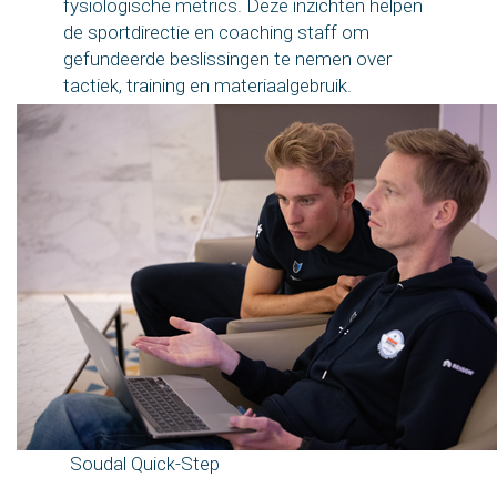
fysiologische metrics. Deze inzichten helpen
de sportdirectie en coaching staff om
gefundeerde beslissingen te nemen over
tactiek, training en materiaalgebruik.
Soudal Quick-Step