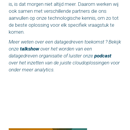
is, is dat morgen niet altijd meer. Daarom werken wij
ook samen met verschillende partners die ons
aanvullen op onze technologische kennis, om zo tot
de beste oplossing voor elk specifiek vraagstuk te
komen.
Meer weten over een datagedreven toekomst ? Bekijk
onze
talkshow
over het worden van een
datagedreven organisatie of luister
onze
podcast
over het inzetten van de juiste cloudoplossingen voor
onder meer analytics.