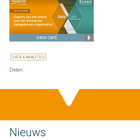
DATA CAFÉ
DATA & ANALYTICS
Delen:
Nieuws