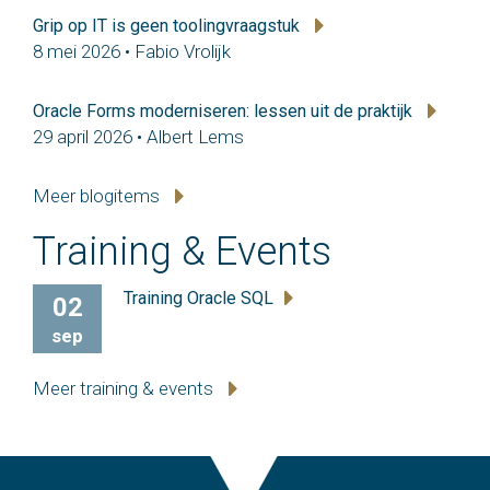
Grip op IT is geen toolingvraagstuk
8 mei 2026 • Fabio Vrolijk
Oracle Forms moderniseren: lessen uit de praktijk
29 april 2026 • Albert Lems
Meer blogitems
Training & Events
Training Oracle SQL
02
sep
Meer training & events