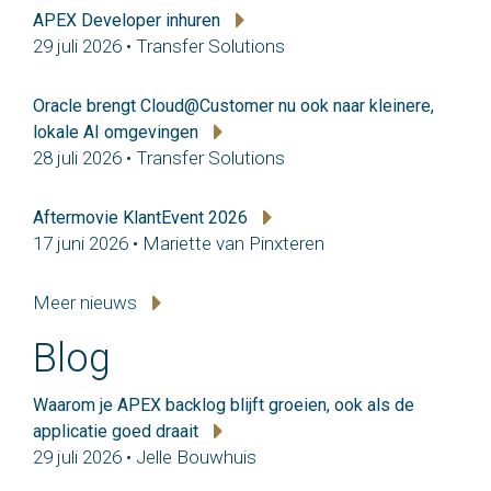
APEX Developer inhuren
29 juli 2026 • Transfer Solutions
Oracle brengt Cloud@Customer nu ook naar kleinere,
lokale AI omgevingen
28 juli 2026 • Transfer Solutions
Aftermovie KlantEvent 2026
17 juni 2026 • Mariette van Pinxteren
Meer nieuws
Blog
Waarom je APEX backlog blijft groeien, ook als de
applicatie goed draait
29 juli 2026 • Jelle Bouwhuis