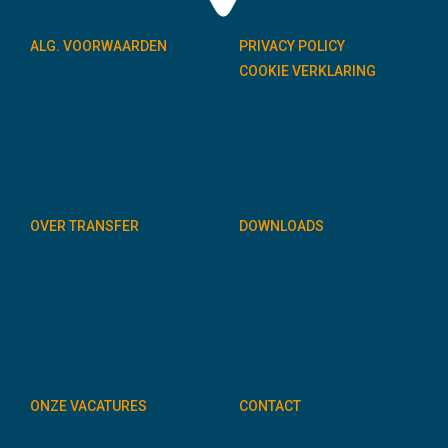
ALG. VOORWAARDEN
PRIVACY POLICY
COOKIE VERKLARING
OVER TRANSFER
DOWNLOADS
ONZE VACATURES
CONTACT