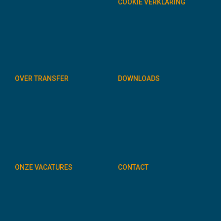
COOKIE VERKLARING
OVER TRANSFER
DOWNLOADS
ONZE VACATURES
CONTACT