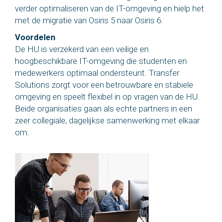
verder optimaliseren van de IT-omgeving en hielp het
met de migratie van Osiris 5 naar Osiris 6.
Voordelen
De HU is verzekerd van een veilige en
hoogbeschikbare IT-omgeving die studenten en
medewerkers optimaal ondersteunt. Transfer
Solutions zorgt voor een betrouwbare en stabiele
omgeving en speelt flexibel in op vragen van de HU.
Beide organisaties gaan als echte partners in een
zeer collegiale, dagelijkse samenwerking met elkaar
om.