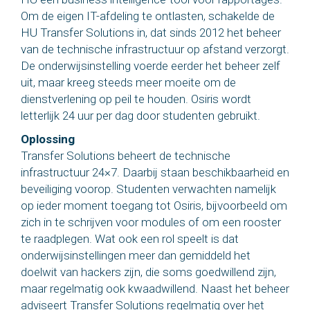
Om de eigen IT-afdeling te ontlasten, schakelde de
HU Transfer Solutions in, dat sinds 2012 het beheer
van de technische infrastructuur op afstand verzorgt.
De onderwijsinstelling voerde eerder het beheer zelf
uit, maar kreeg steeds meer moeite om de
dienstverlening op peil te houden. Osiris wordt
letterlijk 24 uur per dag door studenten gebruikt.
Oplossing
Transfer Solutions beheert de technische
infrastructuur 24×7. Daarbij staan beschikbaarheid en
beveiliging voorop. Studenten verwachten namelijk
op ieder moment toegang tot Osiris, bijvoorbeeld om
zich in te schrijven voor modules of om een rooster
te raadplegen. Wat ook een rol speelt is dat
onderwijsinstellingen meer dan gemiddeld het
doelwit van hackers zijn, die soms goedwillend zijn,
maar regelmatig ook kwaadwillend. Naast het beheer
adviseert Transfer Solutions regelmatig over het