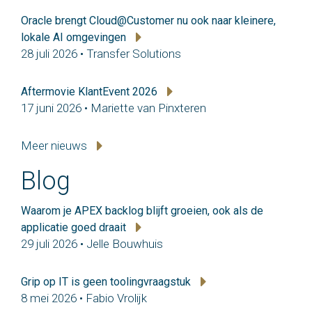
Oracle brengt Cloud@Customer nu ook naar kleinere,
lokale AI omgevingen
28 juli 2026 • Transfer Solutions
Aftermovie KlantEvent 2026
17 juni 2026 • Mariette van Pinxteren
Meer nieuws
Blog
Waarom je APEX backlog blijft groeien, ook als de
applicatie goed draait
29 juli 2026 • Jelle Bouwhuis
Grip op IT is geen toolingvraagstuk
8 mei 2026 • Fabio Vrolijk