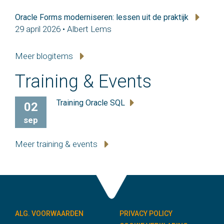
Oracle Forms moderniseren: lessen uit de praktijk
29 april 2026 • Albert Lems
Meer blogitems
Training & Events
Training Oracle SQL
02
sep
Meer training & events
ALG. VOORWAARDEN
PRIVACY POLICY