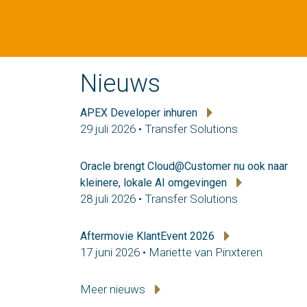
Nieuws
APEX Developer inhuren
29 juli 2026 • Transfer Solutions
Oracle brengt Cloud@Customer nu ook naar
kleinere, lokale AI omgevingen
28 juli 2026 • Transfer Solutions
Aftermovie KlantEvent 2026
17 juni 2026 • Mariette van Pinxteren
Meer nieuws