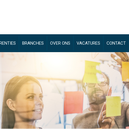
RENTIES
BRANCHES
OVER ONS
VACATURES
CONTACT