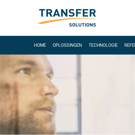
HOME
OPLOSSINGEN
TECHNOLOGIE
REFE