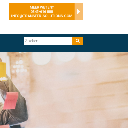
MEER WETEN?
0345-616 888
INFO@TRANSFER-SOLUTIONS.COM