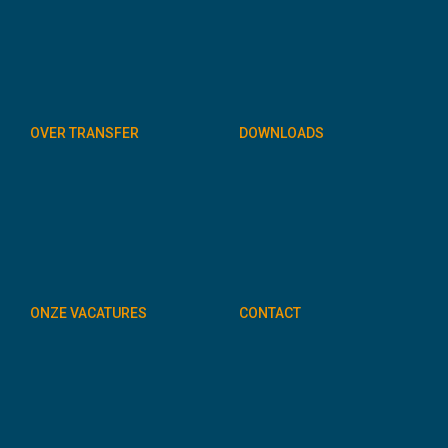
OVER TRANSFER
DOWNLOADS
ONZE VACATURES
CONTACT