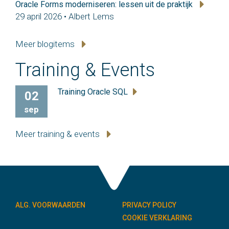
Oracle Forms moderniseren: lessen uit de praktijk
29 april 2026 • Albert Lems
Meer blogitems
Training & Events
Training Oracle SQL
02
sep
Meer training & events
ALG. VOORWAARDEN
PRIVACY POLICY
COOKIE VERKLARING