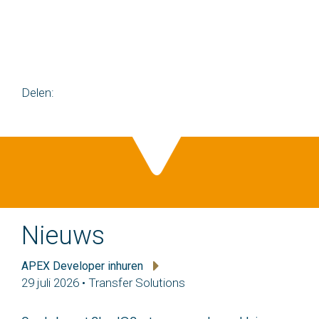
Delen:
Nieuws
APEX Developer inhuren
29 juli 2026 • Transfer Solutions