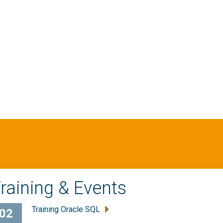
raining & Events
Training Oracle SQL
02