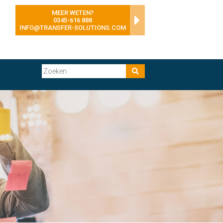
MEER WETEN?
0345-616 888
INFO@TRANSFER-SOLUTIONS.COM