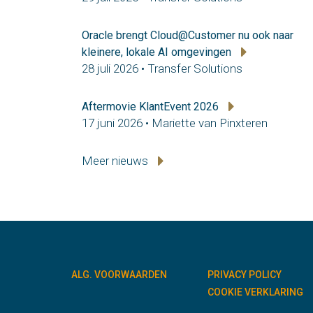
Oracle brengt Cloud@Customer nu ook naar
kleinere, lokale AI omgevingen
28 juli 2026 • Transfer Solutions
Aftermovie KlantEvent 2026
17 juni 2026 • Mariette van Pinxteren
Meer nieuws
ALG. VOORWAARDEN
PRIVACY POLICY
COOKIE VERKLARING