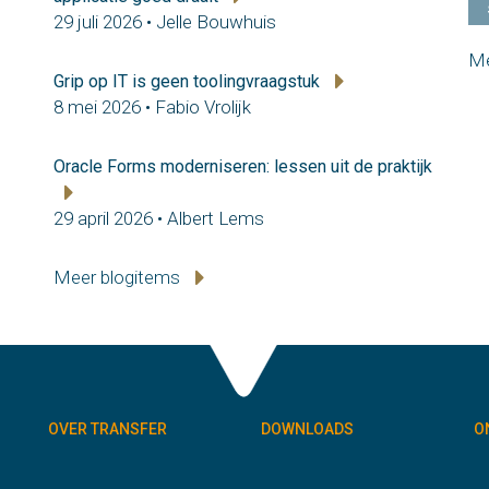
29 juli 2026 • Jelle Bouwhuis
Me
Grip op IT is geen toolingvraagstuk
8 mei 2026 • Fabio Vrolijk
Oracle Forms moderniseren: lessen uit de praktijk
29 april 2026 • Albert Lems
Meer blogitems
OVER TRANSFER
DOWNLOADS
O