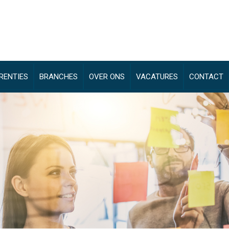
RENTIES
BRANCHES
OVER ONS
VACATURES
CONTACT