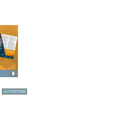
OUTSYSTEMS