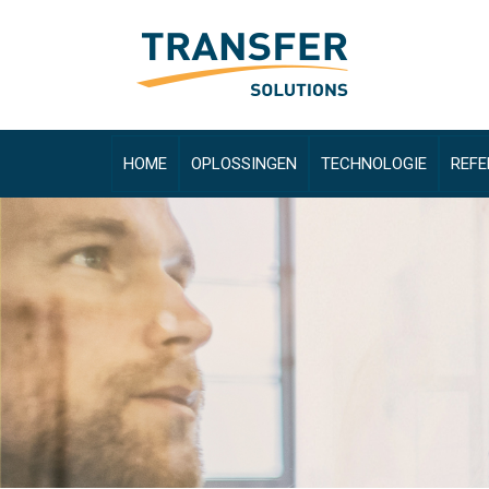
HOME
OPLOSSINGEN
TECHNOLOGIE
REFE