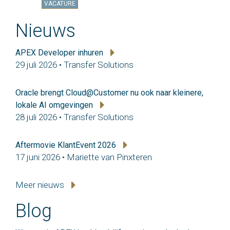
VACATURE
Nieuws
APEX Developer inhuren
29 juli 2026 • Transfer Solutions
Oracle brengt Cloud@Customer nu ook naar kleinere,
lokale AI omgevingen
28 juli 2026 • Transfer Solutions
Aftermovie KlantEvent 2026
17 juni 2026 • Mariette van Pinxteren
Meer nieuws
Blog