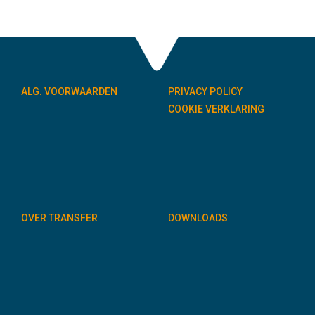
ALG. VOORWAARDEN
PRIVACY POLICY
COOKIE VERKLARING
OVER TRANSFER
DOWNLOADS