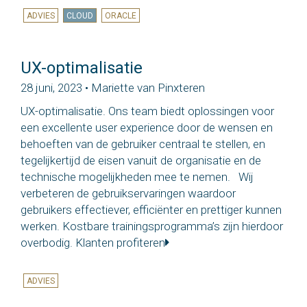
ADVIES
CLOUD
ORACLE
UX-optimalisatie
28 juni, 2023 • Mariette van Pinxteren
UX-optimalisatie. Ons team biedt oplossingen voor
een excellente user experience door de wensen en
behoeften van de gebruiker centraal te stellen, en
tegelijkertijd de eisen vanuit de organisatie en de
technische mogelijkheden mee te nemen. Wij
verbeteren de gebruikservaringen waardoor
gebruikers effectiever, efficiënter en prettiger kunnen
werken. Kostbare trainingsprogramma’s zijn hierdoor
overbodig. Klanten profiteren
ADVIES