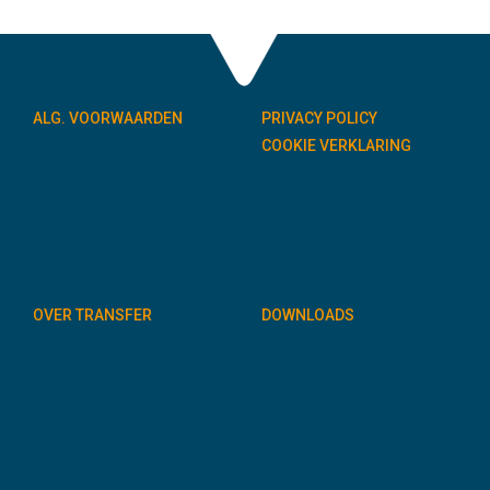
ALG. VOORWAARDEN
PRIVACY POLICY
COOKIE VERKLARING
OVER TRANSFER
DOWNLOADS