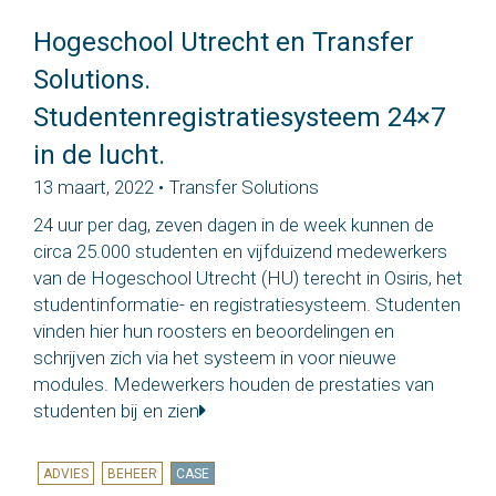
Hogeschool Utrecht en Transfer
Solutions.
Studentenregistratiesysteem 24×7
in de lucht.
13 maart, 2022 • Transfer Solutions
24 uur per dag, zeven dagen in de week kunnen de
circa 25.000 studenten en vijfduizend medewerkers
van de Hogeschool Utrecht (HU) terecht in Osiris, het
studentinformatie- en registratiesysteem. Studenten
vinden hier hun roosters en beoordelingen en
schrijven zich via het systeem in voor nieuwe
modules. Medewerkers houden de prestaties van
studenten bij en zien
ADVIES
BEHEER
CASE