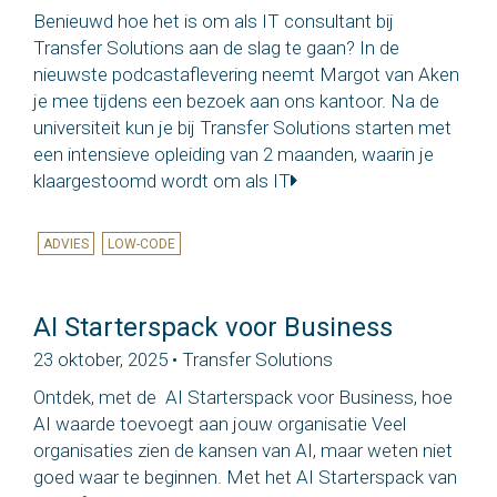
Benieuwd hoe het is om als IT consultant bij
Transfer Solutions aan de slag te gaan? In de
nieuwste podcastaflevering neemt Margot van Aken
je mee tijdens een bezoek aan ons kantoor. Na de
universiteit kun je bij Transfer Solutions starten met
een intensieve opleiding van 2 maanden, waarin je
klaargestoomd wordt om als IT
ADVIES
LOW-CODE
AI Starterspack voor Business
23 oktober, 2025 • Transfer Solutions
Ontdek, met de AI Starterspack voor Business, hoe
AI waarde toevoegt aan jouw organisatie Veel
organisaties zien de kansen van AI, maar weten niet
goed waar te beginnen. Met het AI Starterspack van