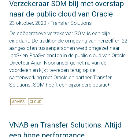
Verzekeraar SOM blij met overstap
naar de public cloud van Oracle
23 oktober, 2020 • Transfer Solutions
De coöperatieve verzekeraar SOM is een blije
eindklant. De traditionele omgeving van henzelf en 22
aangesloten tussenpersonen werd omgezet naar
IaaS- en PaaS-diensten in de public cloud van Oracle.
Directeur Arjan Noorlander geniet nu van de
voordelen en kijkt tevreden terug op de
samenwerking met Oracle en partner Transfer
Solutions. SOM heeft een bijzondere positie
ADVIES
CLOUD
VNAB en Transfer Solutions. Altijd
een hoge performance.