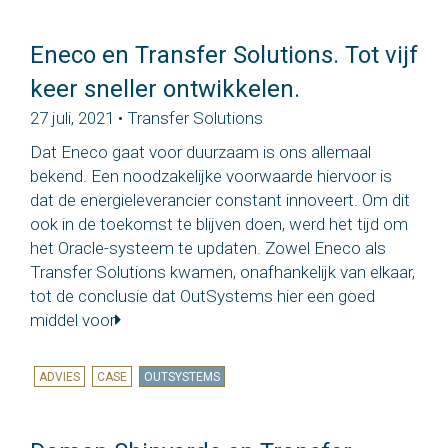
Eneco en Transfer Solutions. Tot vijf
keer sneller ontwikkelen.
27 juli, 2021 • Transfer Solutions
Dat Eneco gaat voor duurzaam is ons allemaal
bekend. Een noodzakelijke voorwaarde hiervoor is
dat de energieleverancier constant innoveert. Om dit
ook in de toekomst te blijven doen, werd het tijd om
het Oracle-systeem te updaten. Zowel Eneco als
Transfer Solutions kwamen, onafhankelijk van elkaar,
tot de conclusie dat OutSystems hier een goed
middel voor
ADVIES
CASE
OUTSYSTEMS