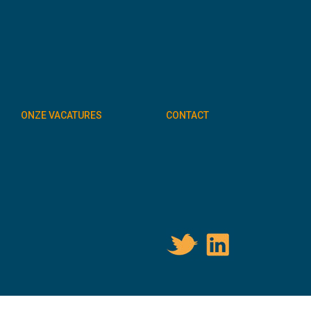
ONZE VACATURES
CONTACT