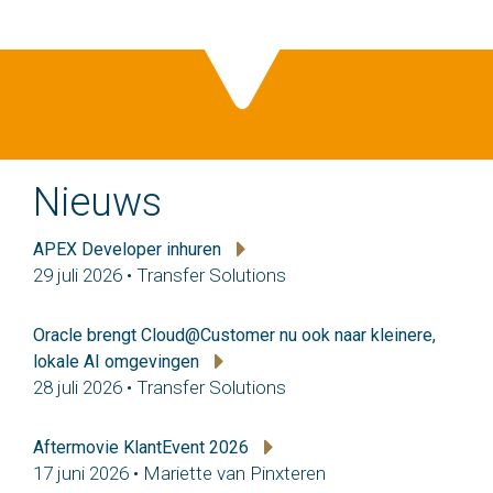
Nieuws
APEX Developer inhuren
29 juli 2026 • Transfer Solutions
Oracle brengt Cloud@Customer nu ook naar kleinere,
lokale AI omgevingen
28 juli 2026 • Transfer Solutions
Aftermovie KlantEvent 2026
17 juni 2026 • Mariette van Pinxteren