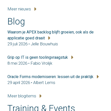
Meer nieuws
Blog
Waarom je APEX backlog blijft groeien, ook als de
applicatie goed draait
29 juli 2026 • Jelle Bouwhuis
Grip op IT is geen toolingvraagstuk
8 mei 2026 • Fabio Vrolijk
Oracle Forms moderniseren: lessen uit de praktijk
29 april 2026 • Albert Lems
Meer blogitems
Training & Events