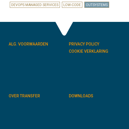
DEVOPS MANAGED SERVICES
LOW-CODE
OUTSYSTEMS
ALG. VOORWAARDEN
PRIVACY POLICY
COOKIE VERKLARING
OVER TRANSFER
DOWNLOADS