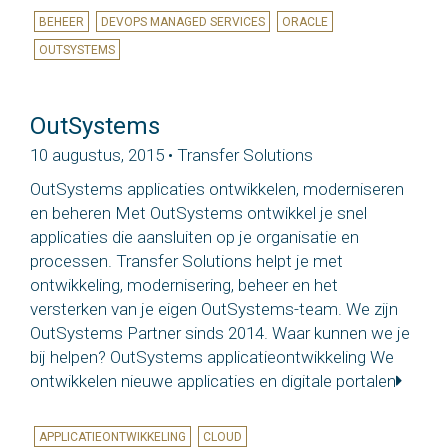
BEHEER
DEVOPS MANAGED SERVICES
ORACLE
OUTSYSTEMS
OutSystems
10 augustus, 2015 • Transfer Solutions
OutSystems applicaties ontwikkelen, moderniseren
en beheren Met OutSystems ontwikkel je snel
applicaties die aansluiten op je organisatie en
processen. Transfer Solutions helpt je met
ontwikkeling, modernisering, beheer en het
versterken van je eigen OutSystems-team. We zijn
OutSystems Partner sinds 2014. Waar kunnen we je
bij helpen? OutSystems applicatieontwikkeling We
ontwikkelen nieuwe applicaties en digitale portalen
APPLICATIEONTWIKKELING
CLOUD