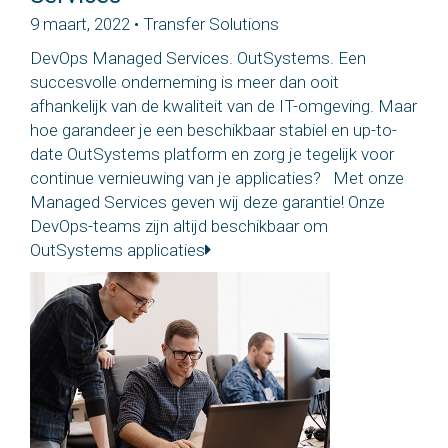
9 maart, 2022 • Transfer Solutions
DevOps Managed Services. OutSystems. Een
succesvolle onderneming is meer dan ooit
afhankelijk van de kwaliteit van de IT-omgeving. Maar
hoe garandeer je een beschikbaar stabiel en up-to-
date OutSystems platform en zorg je tegelijk voor
continue vernieuwing van je applicaties? Met onze
Managed Services geven wij deze garantie! Onze
DevOps-teams zijn altijd beschikbaar om
OutSystems applicaties