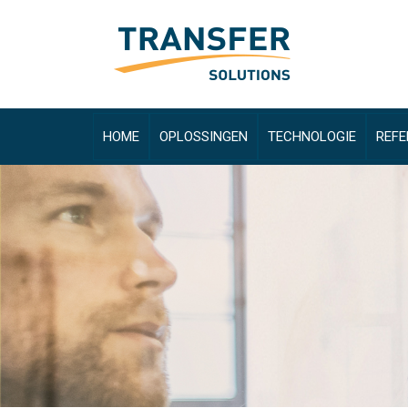
HOME
OPLOSSINGEN
TECHNOLOGIE
REFE