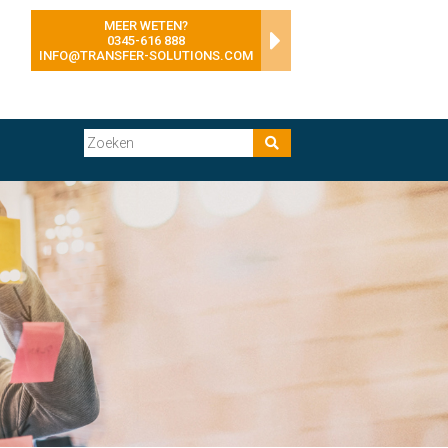
MEER WETEN?
0345-616 888
INFO@TRANSFER-SOLUTIONS.COM