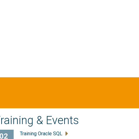
raining & Events
Training Oracle SQL
02