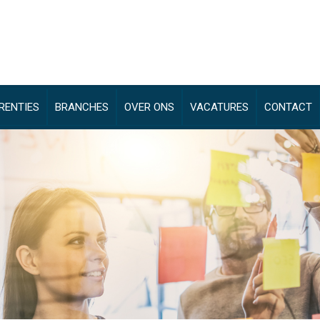
RENTIES
BRANCHES
OVER ONS
VACATURES
CONTACT