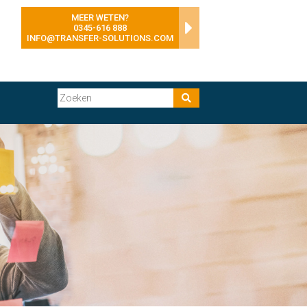
MEER WETEN?
0345-616 888
INFO@TRANSFER-SOLUTIONS.COM