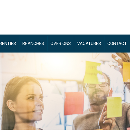
RENTIES
BRANCHES
OVER ONS
VACATURES
CONTACT