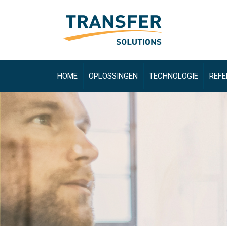
HOME
OPLOSSINGEN
TECHNOLOGIE
REFE