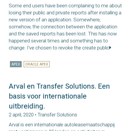
Some end users have been complaining to me about
losing their public and private reports after installing a
new version of an application. Somewhere,
somehow, the connection between the application
and the saved reports has been lost. This has now
happened several times and something has to
change. I’ve chosen to revoke the create public
APEX
ORACLE APEX
Arval en Transfer Solutions. Een
basis voor internationale
uitbreiding.
2 april, 2020 • Transfer Solutions
Arval is een internationale autoleasemaatschappij