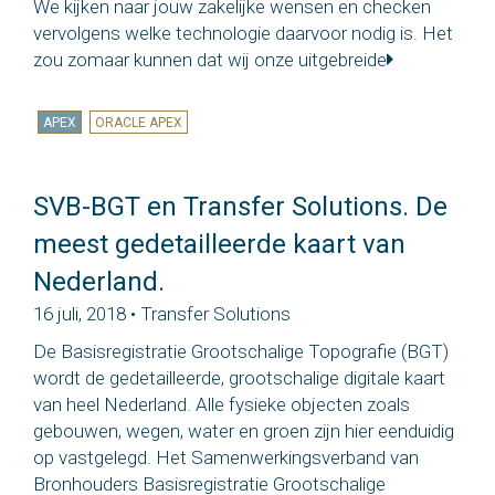
We kijken naar jouw zakelijke wensen en checken
vervolgens welke technologie daarvoor nodig is. Het
zou zomaar kunnen dat wij onze uitgebreide
APEX
ORACLE APEX
SVB-BGT en Transfer Solutions. De
meest gedetailleerde kaart van
Nederland.
16 juli, 2018 • Transfer Solutions
De Basisregistratie Grootschalige Topografie (BGT)
wordt de gedetailleerde, grootschalige digitale kaart
van heel Nederland. Alle fysieke objecten zoals
gebouwen, wegen, water en groen zijn hier eenduidig
op vastgelegd. Het Samenwerkingsverband van
Bronhouders Basisregistratie Grootschalige